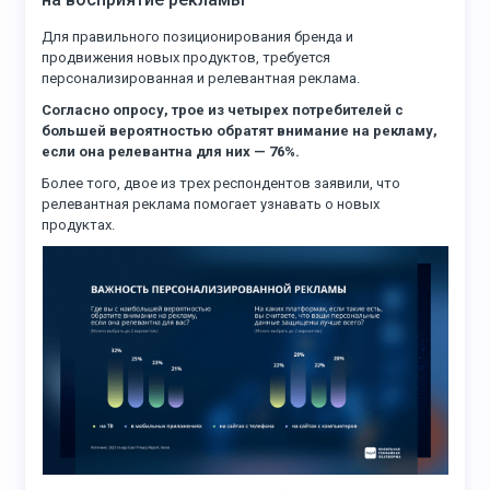
Для правильного позиционирования бренда и
продвижения новых продуктов, требуется
персонализированная и релевантная реклама.
Согласно опросу, трое из четырех потребителей с
большей вероятностью обратят внимание на рекламу,
если она релевантна для них — 76%.
Более того, двое из трех респондентов заявили, что
релевантная реклама помогает узнавать о новых
продуктах.