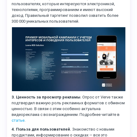
пользователях, которые интересуются электроникой,
технологиями, программированием и имеют высокий
доход. Правильный таргетинг позволил охватить более
300 000 уникальных пользователей.
3. Ценность за просмотр рекламы
. Опрос от Verve также
подтвердил важную роль рекламных форматов с обменом
ценностью. В связи с этим особенно актуальна
видеореклама с вознаграждением. Подробнее читайте в
статье
.
4. Польза для пользователей.
Знакомство с новыми
продуктами, информирование о скидках — все это