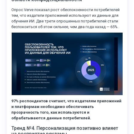
Опрос Verve показал рост обеспокоенности потребителей
тем, что издатели приложений используют их данные для
обучения ИИ. Две трети опрошенных потребителей стали
беспокоиться об этом сильнее, чем два года назад — 65%.
97% респондентов считают, что издателям приложений
и платформам необходимо обеспечивать
прозрачность того, как используются и
обрабатываются данные потребителей.
Тренд №4. Персонализация позитивно влияет
на восприятие рекламы