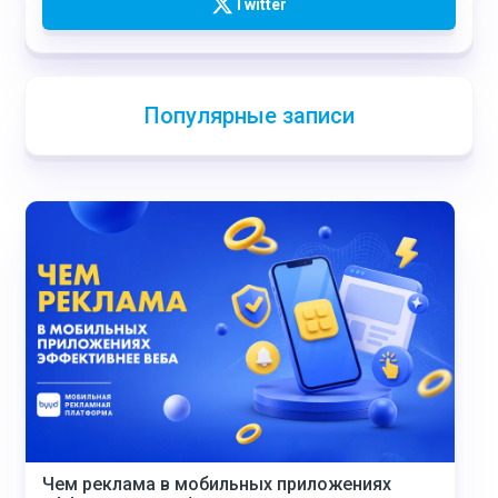
Twitter
Популярные записи
Чем реклама в мобильных приложениях