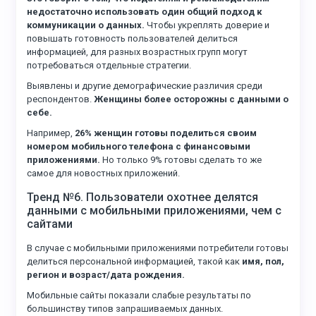
недостаточно использовать один общий подход к
коммуникации о данных.
Чтобы укреплять доверие и
повышать готовность пользователей делиться
информацией, для разных возрастных групп могут
потребоваться отдельные стратегии.
Выявлены и другие демографические различия среди
респондентов.
Женщины более осторожны с данными о
себе.
Например,
26% женщин готовы поделиться своим
номером мобильного телефона с финансовыми
приложениями.
Но только 9% готовы сделать то же
самое для новостных приложений.
Тренд №6. Пользователи охотнее делятся
данными с мобильными приложениями, чем с
сайтами
В случае с мобильными приложениями потребители готовы
делиться персональной информацией, такой как
имя, пол,
регион и возраст/дата рождения.
Мобильные сайты показали слабые результаты по
большинству типов запрашиваемых данных.