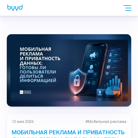
12 мая 2026
#
Мобильная реклама
МОБИЛЬНАЯ РЕКЛАМА И ПРИВАТНОСТЬ