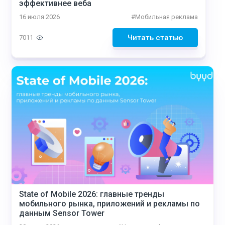
эффективнее веба
16 июля 2026
#
Мобильная реклама
Читать статью
7011
State of Mobile 2026: главные тренды
мобильного рынка, приложений и рекламы по
данным Sensor Tower