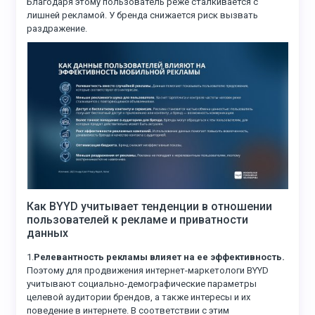
Благодаря этому пользователь реже сталкивается с
лишней рекламой. У бренда снижается риск вызвать
раздражение.
Как BYYD учитывает тенденции в отношении
пользователей к рекламе и приватности
данных
1.
Релевантность рекламы влияет на ее эффективность.
Поэтому для продвижения интернет-маркетологи BYYD
учитывают социально-демографические параметры
целевой аудитории брендов, а также интересы и их
поведение в интернете. В соответствии с этим