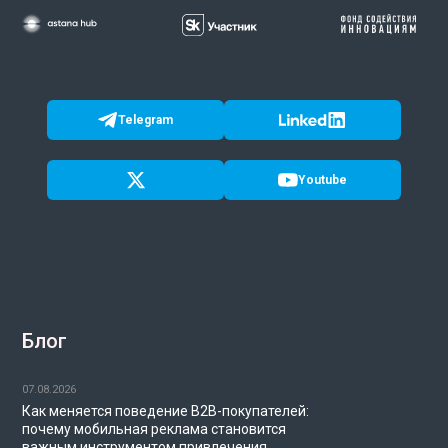
Telegram
Youtube
Блог
07.08.2026
Как меняется поведение B2B-покупателей:
почему мобильная реклама становится
важным инструментом привлечения