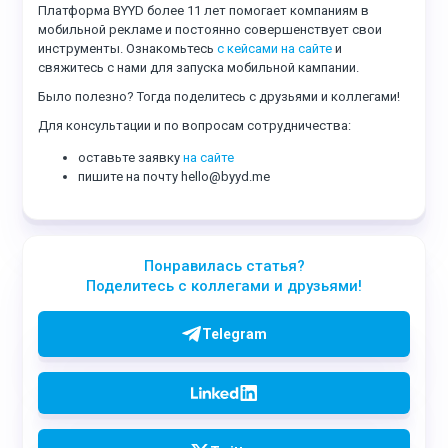
Платформа BYYD более 11 лет помогает компаниям в
мобильной рекламе и постоянно совершенствует свои
инструменты. Ознакомьтесь
с кейсами на сайте
и
свяжитесь с нами для запуска мобильной кампании.
Было полезно? Тогда поделитесь с друзьями и коллегами!
Для консультации и по вопросам сотрудничества:
оставьте заявку
на сайте
пишите на почту hello@byyd.me
Понравилась статья?
Поделитесь с коллегами и друзьями!
Telegram