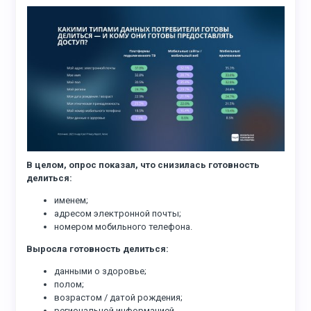
В целом, опрос показал, что снизилась готовность
делиться:
именем;
адресом электронной почты;
номером мобильного телефона.
Выросла готовность делиться:
данными о здоровье;
полом;
возрастом / датой рождения;
региональной информацией.