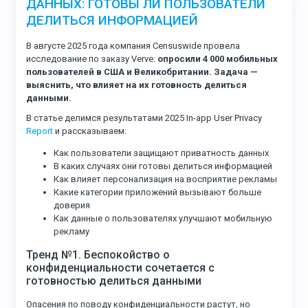
ДАННЫХ: ГОТОВЫ ЛИ ПОЛЬЗОВАТЕЛИ
ДЕЛИТЬСЯ ИНФОРМАЦИЕЙ
В августе 2025 года компания Censuswide провела
исследование по заказу Verve:
опросили 4 000 мобильных
пользователей в США и Великобритании. Задача —
выяснить, что влияет на их готовность делиться
данными.
В статье делимся результатами 2025 In-app User Privacy
Report
и рассказываем:
Как пользователи защищают приватность данных
В каких случаях они готовы делиться информацией
Как влияет персонализация на восприятие рекламы
Какие категории приложений вызывают больше
доверия
Как данные о пользователях улучшают мобильную
рекламу
Тренд №1. Беспокойство о
конфиденциальности сочетается с
готовностью делиться данными
Опасения по поводу конфиденциальности растут, но