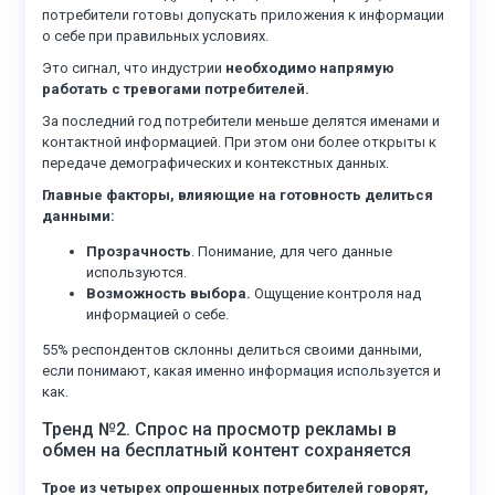
потребители готовы допускать приложения к информации
о себе при правильных условиях.
Это сигнал, что индустрии
необходимо напрямую
работать с тревогами потребителей.
За последний год потребители меньше делятся именами и
контактной информацией. При этом они более открыты к
передаче демографических и контекстных данных.
Главные факторы, влияющие на готовность делиться
данными:
Прозрачность
. Понимание, для чего данные
используются.
Возможность выбора.
Ощущение контроля над
информацией о себе.
55% респондентов склонны делиться своими данными,
если понимают, какая именно информация используется и
как.
Тренд №2. Спрос на просмотр рекламы в
обмен на бесплатный контент сохраняется
Трое из четырех опрошенных потребителей говорят,