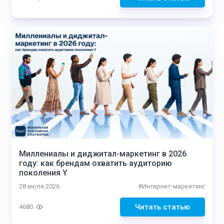
Миллениалы и диджитал-маркетинг в 2026
году: как брендам охватить аудиторию
поколения Y
28 июля 2026
#
Интернет-маркетинг
Читать статью
4680