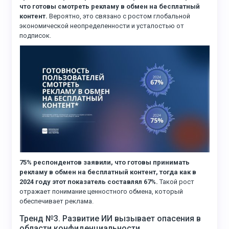
что готовы смотреть рекламу в обмен на бесплатный
контент.
Вероятно, это связано с ростом глобальной
экономической неопределенности и усталостью от
подписок.
75% респондентов заявили, что готовы принимать
рекламу в обмен на бесплатный контент, тогда как в
2024 году этот показатель составлял 67%.
Такой рост
отражает понимание ценностного обмена, который
обеспечивает реклама.
Тренд №3. Развитие ИИ вызывает опасения в
области конфиденциальности