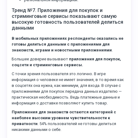
Тренд №7. Приложения для покупок и
стриминговые сервисы показывают самую
высокую готовность пользователей делиться
данными
В мобильных приложениях респонденты оказались не
готовы делиться данными с приложениями для
знакомств, играми и новостными приложениями
.
Большее доверие вызывают
приложения для покупок,
соцсети и стриминговые сервисы.
С точки зрения пользователя это логично. В игре
информация о человеке не имеет значения, в то время как
в соцсетях она нужна, как минимум, для входа. В случае с
приложениями для покупок передача данных издателю —
практическая необходимость. Ведь платежные данные и
информация о доставке позволяют купить товар.
Приложения для знакомств остаются категорией с
наиболее высоким уровнем чувствительности к
приватности
. 54% пользователей не готовы делиться
никакими данными о себе.