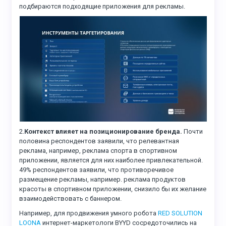
подбираются подходящие приложения для рекламы.
2.
Контекст влияет на позиционирование бренда.
Почти
половина респондентов заявили, что релевантная
реклама, например, реклама спорта в спортивном
приложении, является для них наиболее привлекательной.
49% респондентов заявили, что противоречивое
размещение рекламы, например. реклама продуктов
красоты в спортивном приложении, снизило бы их желание
взаимодействовать с баннером.
Например, для продвижения умного робота
RED SOLUTION
LOONA
интернет-маркетологи BYYD сосредоточились на