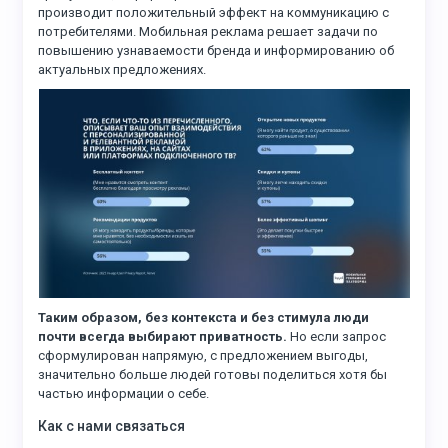
производит положительный эффект на коммуникацию с
потребителями. Мобильная реклама решает задачи по
повышению узнаваемости бренда и информированию об
актуальных предложениях.
Таким образом, без контекста и без стимула люди
почти всегда выбирают приватность.
Но если запрос
сформулирован напрямую, с предложением выгоды,
значительно больше людей готовы поделиться хотя бы
частью информации о себе.
Как с нами связаться