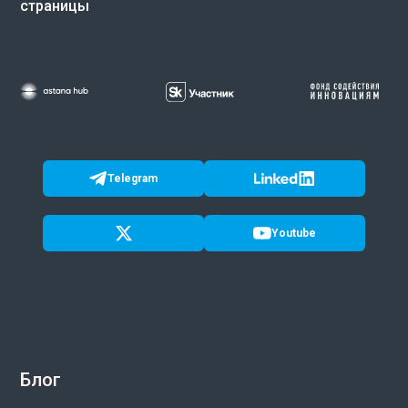
страницы
Telegram
Youtube
Блог