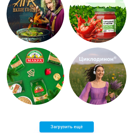
Загрузить ещё