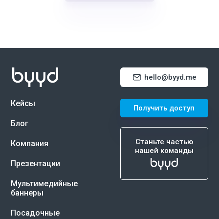
hello@byyd.me
Кейсы
Получить доступ
Блог
Станьте частью
Компания
нашей команды
Презентации
Мультимедийные
баннеры
Посадочные