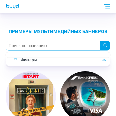
ПРИМЕРЫ МУЛЬТИМЕДИЙНЫХ БАННЕРОВ
Фильтры