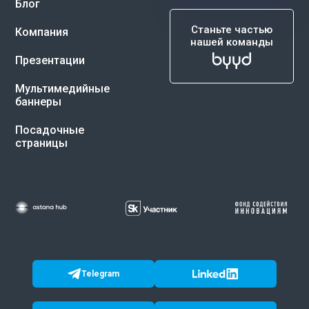
Блог
Станьте частью
Компания
нашей команды
Презентации
Мультимедийные
баннеры
Посадочные
страницы
Telegram