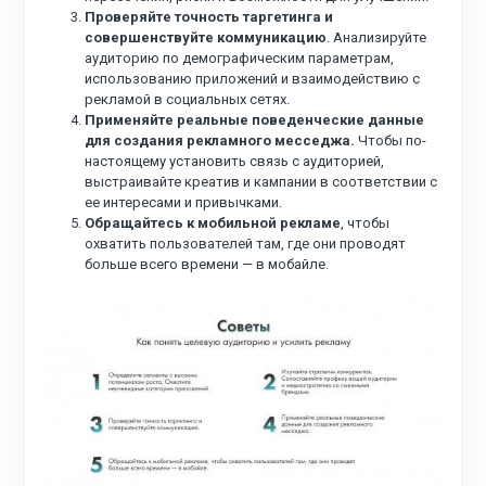
Проверяйте точность таргетинга и
совершенствуйте коммуникацию
. Анализируйте
аудиторию по демографическим параметрам,
использованию приложений и взаимодействию с
рекламой в социальных сетях.
Применяйте реальные поведенческие данные
для создания рекламного месседжа.
Чтобы по-
настоящему установить связь с аудиторией,
выстраивайте креатив и кампании в соответствии с
ее интересами и привычками.
Обращайтесь к мобильной рекламе
, чтобы
охватить пользователей там, где они проводят
больше всего времени — в мобайле.