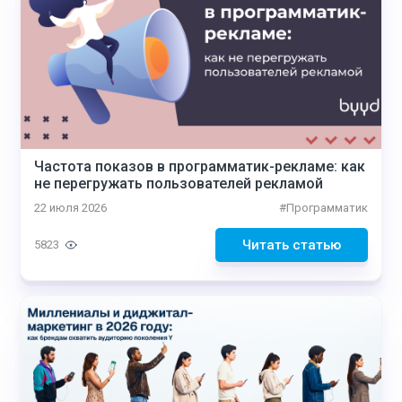
Частота показов в программатик-рекламе: как
не перегружать пользователей рекламой
22 июля 2026
#
Программатик
Читать статью
5823