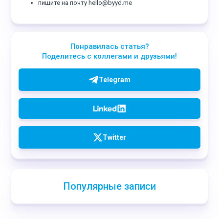
пишите на почту hello@byyd.me
Понравилась статья?
Поделитесь с коллегами и друзьями!
Telegram
Twitter
Популярные записи