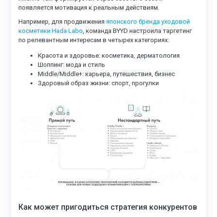
появляется мотивация к реальным действиям.
Например, для продвижения
японского бренда уходовой
косметики Hada Labo
, команда BYYD настроила таргетинг
по релевантным интересам в четырех категориях:
Красота и здоровье: косметика, дерматология
Шоппинг: мода и стиль
Middle/Middle+: карьера, путешествия, бизнес
Здоровый образ жизни: спорт, прогулки
Как может пригодиться стратегия конкурентов