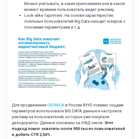
Можно учитывать, в каких приложениях или в какой
момент времени пользователь видит рекламу.
Look-alike таргетинг. На основе характеристик
лояльных пользователей Big Data находит юзеров с
похожими параметрами и т.д.
Для продвижения
DEONICA
в России BYYD помимо соцдем
параметров использовала BIG DATA данные и настроила
рекламу на пользователей, которые уже покупали
дезодоранты. Данные основаны на ОФД чеков.
Этот
подход помог охватить почти 900 тысяч пользователей
и добить CTR 2,04%.