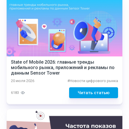
State of Mobile 2026: главные тренды
мобильного рынка, приложений и рекламы по
данным Sensor Tower
20 июля 2026
#
Новости цифрового рынка
Читать статью
6183