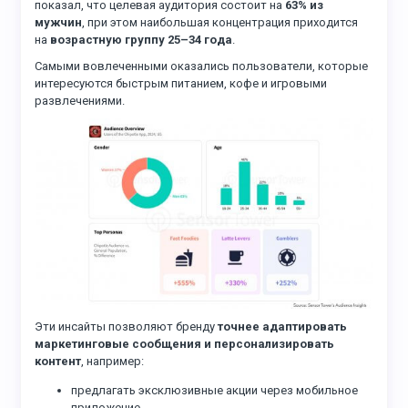
показал, что целевая аудитория состоит на
63% из
мужчин
, при этом наибольшая концентрация приходится
на
возрастную группу 25–34 года
.
Самыми вовлеченными оказались пользователи, которые
интересуются быстрым питанием, кофе и игровыми
развлечениями.
Эти инсайты позволяют бренду
точнее адаптировать
маркетинговые сообщения и персонализировать
контент
, например:
предлагать эксклюзивные акции через мобильное
приложение