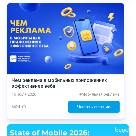
Чем реклама в мобильных приложениях
эффективнее веба
16 июля 2026
#
Мобильная реклама
Читать статью
6624