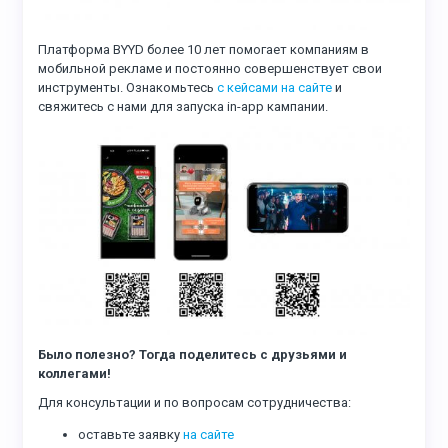
Платформа BYYD более 10 лет помогает компаниям в
мобильной рекламе и постоянно совершенствует свои
инструменты. Ознакомьтесь
с кейсами на сайте
и
свяжитесь с нами для запуска in-app кампании.
Было полезно? Тогда поделитесь с друзьями и
коллегами!
Для консультации и по вопросам сотрудничества:
оставьте заявку
на сайте