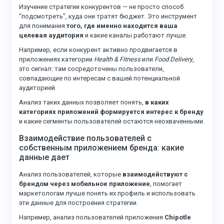
Изучение стратегии конкурентов — не просто способ
“подсмотреть”, куда они тратят бюджет. Это инструмент
для понимания
того, где именно находится ваша
целевая аудитория
и какие каналы работают лучше.
Например, если конкурент активно продвигается в
приложениях категории
Health & Fitness
или
Food Delivery
,
это сигнал: там сосредоточены пользователи,
совпадающие по интересам с вашей потенциальной
аудиторией.
Анализ таких данных позволяет понять,
в каких
категориях приложений формируется интерес к бренду
и какие сегменты пользователей остаются неохваченными.
Взаимодействие пользователей с
собственным приложением бренда: какие
данные дает
Анализ пользователей, которые
взаимодействуют с
брендом через мобильное приложение
, помогает
маркетологам лучше понять их профиль и использовать
эти данные для построения стратегии.
Например, анализ пользователей приложения
Chipotle