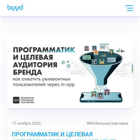
11 ноября 2025
#
Мобильная реклама
ПРОГРАММАТИК И ЦЕЛЕВАЯ