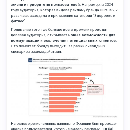
жизни и приоритеты пользователей.
Например, в 2024
году аудитория, которая видела рекламу бренда Oura, в 2,7
раза чаще заходила в приложения категории “Здоровье и
фитнес”.
Понимание того, где больше всего времени проводит
целевая аудитория, открывает
новые возможности для
коммуникации и вовлечения потенциальных клиентов.
Это помогает бренду выходить за рамки очевидных
сценариев взаимодействия.
На основе региональных данных по Франции был проведен
анализ пользователей, которые видели рекламу
L’Oréal