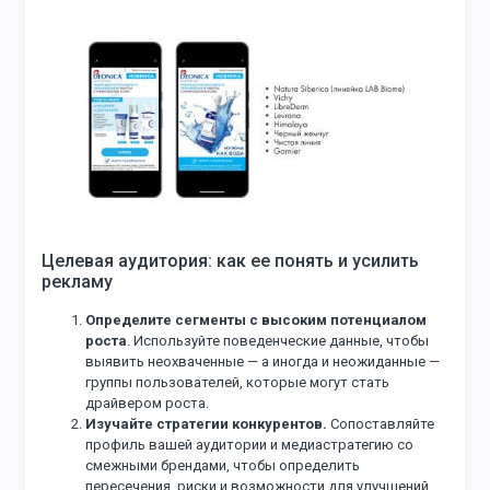
Целевая аудитория: как ее понять и усилить
рекламу
Определите сегменты с высоким потенциалом
роста
. Используйте поведенческие данные, чтобы
выявить неохваченные — а иногда и неожиданные —
группы пользователей, которые могут стать
драйвером роста.
Изучайте стратегии конкурентов.
Сопоставляйте
профиль вашей аудитории и медиастратегию со
смежными брендами, чтобы определить
пересечения, риски и возможности для улучшений.