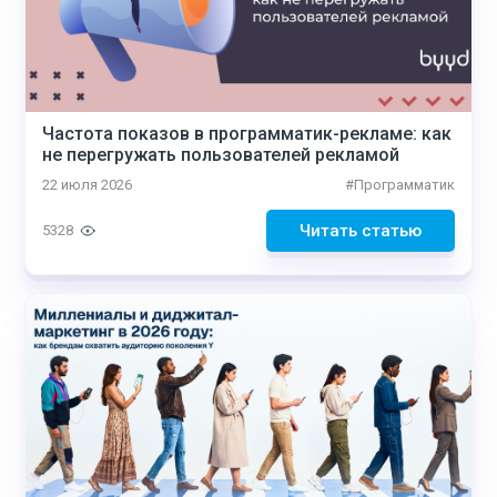
Частота показов в программатик-рекламе: как
не перегружать пользователей рекламой
22 июля 2026
#
Программатик
Читать статью
5328