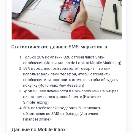
Статистические данные SMS-маркетинга
Только 20% компаний B2C отправляют SMS-
сообщения (Источник: Inside Look at Mobile Marketing)
59% взрослых пользователей говорят, что они
использовали свой телефон, чтобы отправить
сообщение или позвонить кому-то, чтобы обсудить
покупку (Источник: Pew Research)
Уровень вовлеченности в SMS-сообщения в 6-8 раз
выше, чем в электронной почте (Источник:
SimpleTexting)
50% потребителей предпочли бы получать
обновления по SMS от бренда (Источник:
FinancesOnline)
Данные по Mobile Inbox