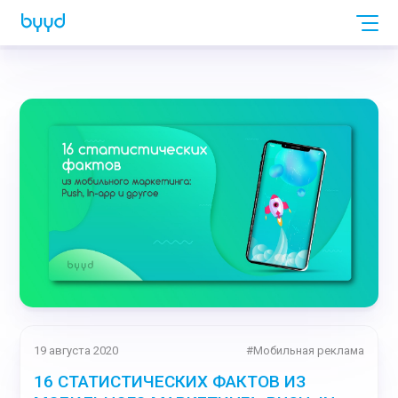
19 августа 2020
#
Мобильная реклама
16 СТАТИСТИЧЕСКИХ ФАКТОВ ИЗ