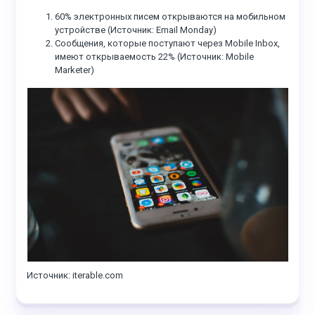
60% электронных писем открываются на мобильном
устройстве (Источник: Email Monday)
Сообщения, которые поступают через Mobile Inbox,
имеют открываемость 22% (Источник: Mobile
Marketer)
Источник: iterable.com