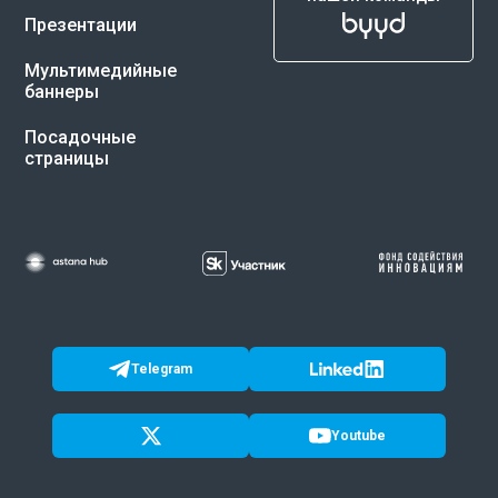
Презентации
Мультимедийные
баннеры
Посадочные
страницы
Telegram
Youtube