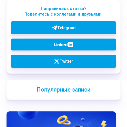
Понравилась статья?
Поделитесь с коллегами и друзьями!
Telegram
Twitter
Популярные записи