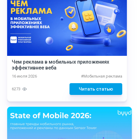
Чем реклама в мобильных приложениях
эффективнее веба
16 июля 2026
#
Мобильная реклама
Читать статью
6273