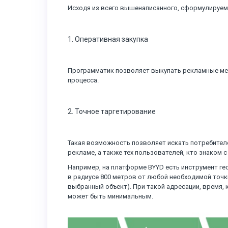
Исходя из всего вышенаписанного, сформулируем
1. Оперативная закупка
Программатик позволяет выкупать рекламные ме
процесса.
2. Точное таргетирование
Такая возможность позволяет искать потребител
рекламе, а также тех пользователей, кто знаком 
Например, на платформе BYYD есть инструмент г
в радиусе 800 метров от любой необходимой точк
выбранный объект). При такой адресации, время,
может быть минимальным.