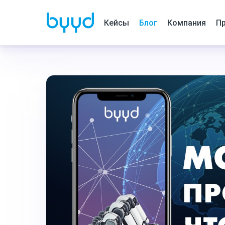
Кейсы
Блог
Компания
Пр