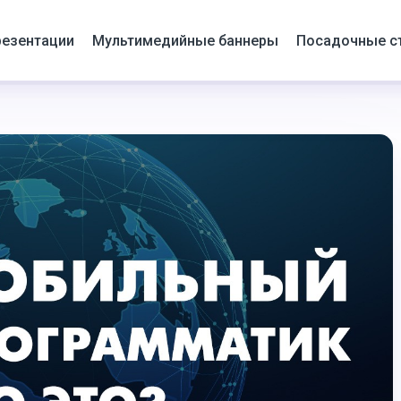
езентации
Мультимедийные баннеры
Посадочные с