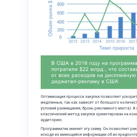
Оптимизация процесса закупки позволяет ускорит
медленные, так как зависят от большого количес
условий размещения, бронь рекламного места). А 
классический метод закупки ориентирован на кон
аудиторию.
Программатик меняет эту схему. Он позволяет ре
исходя из имеющейся информации об их предпочте