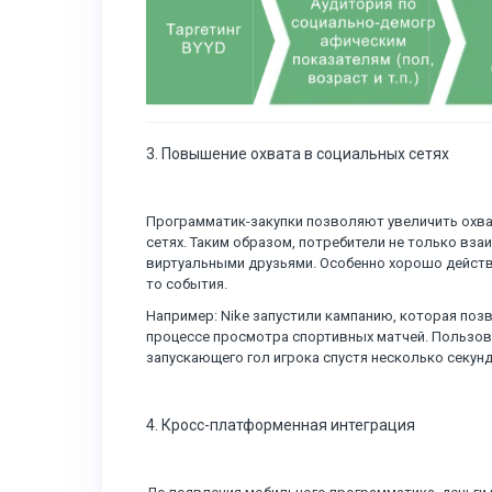
3. Повышение охвата в социальных сетях
Программатик-закупки позволяют увеличить охв
сетях. Таким образом, потребители не только вз
виртуальными друзьями. Особенно хорошо действ
то события.
Например: Nike запустили кампанию, которая по
процессе просмотра спортивных матчей. Пользо
запускающего гол игрока спустя несколько секунд
4. Кросс-платформенная интеграция