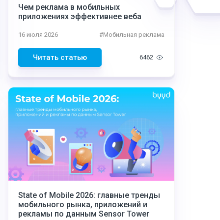
Чем реклама в мобильных
приложениях эффективнее веба
16 июля 2026
#
Мобильная реклама
Читать статью
6462
State of Mobile 2026: главные тренды
мобильного рынка, приложений и
рекламы по данным Sensor Tower