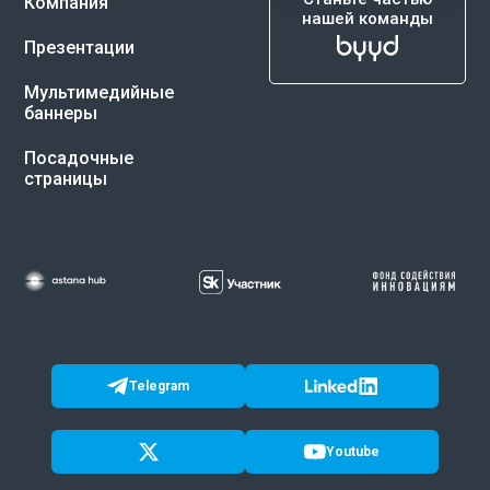
Компания
нашей команды
Презентации
Мультимедийные
баннеры
Посадочные
страницы
Telegram
Youtube