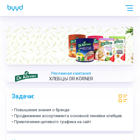
Рекламная кампания
ХЛЕБЦЫ DR.KÖRNER
Задачи:
• Повышение знания о бренде
• Продвижение ассортимента основной линейки хлебцев
• Привлечение целевого трафика на сайт