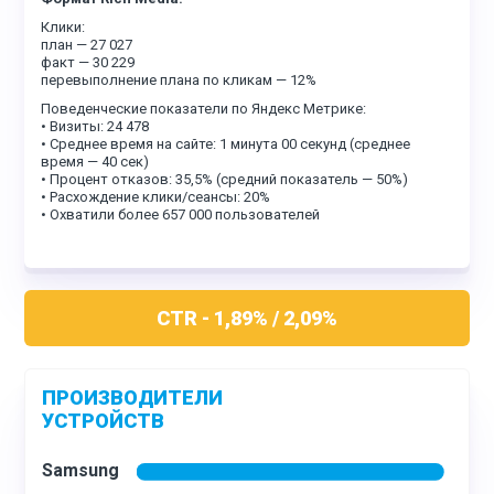
Клики:
план — 27 027
факт — 30 229
перевыполнение плана по кликам — 12%
Поведенческие показатели по Яндекс Метрике:
• Визиты: 24 478
• Среднее время на сайте: 1 минута 00 секунд (среднее
время — 40 сек)
• Процент отказов: 35,5% (средний показатель — 50%)
• Расхождение клики/сеансы: 20%
• Охватили более 657 000 пользователей
CTR - 1,89% / 2,09%
ПРОИЗВОДИТЕЛИ
УСТРОЙСТВ