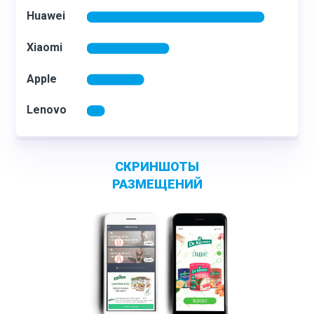
С
КРИНШОТЫ
РАЗМЕЩЕНИЙ