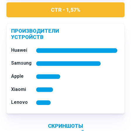
CTR - 1,57%
ПРОИЗВОДИТЕЛИ
УСТРОЙСТВ
С
КРИНШОТЫ