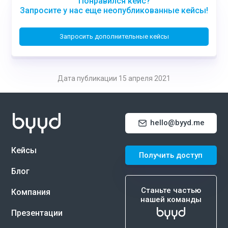
Понравился кейс?
Запросите у нас еще неопубликованные кейсы!
Запросить дополнительные кейсы
Дата публикации 15 апреля 2021
hello@byyd.me
Кейсы
Получить доступ
Блог
Станьте частью
Компания
нашей команды
Презентации