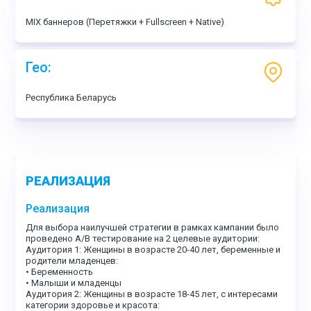
MIX баннеров (Перетяжки + Fullscreen + Native)
Гео:
Республика Беларусь
РЕАЛИЗАЦИЯ
Реализация
Для выбора наилучшей стратегии в рамках кампании было
проведено А/В тестирование на 2 целевые аудитории:
Аудитория 1: Женщины в возрасте 20-40 лет, беременные и
родители младенцев:
• Беременность
• Малыши и младенцы
Аудитория 2: Женщины в возрасте 18-45 лет, с интересами
категории здоровье и красота: