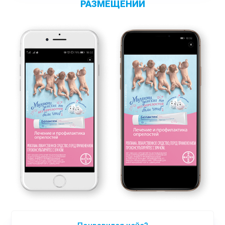
РАЗМЕЩЕНИЙ