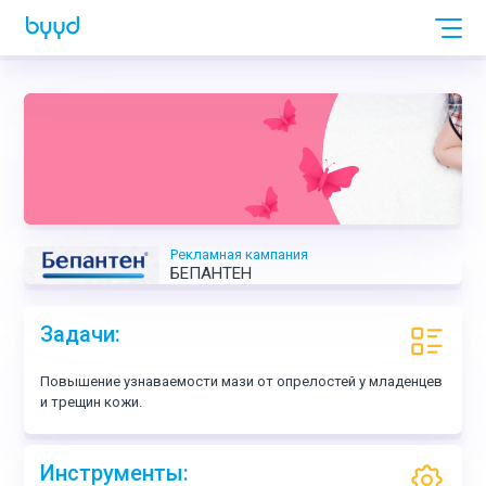
Рекламная кампания
БЕПАНТЕН
Задачи:
Повышение узнаваемости мази от опрелостей у младенцев
и трещин кожи.
Инструменты: