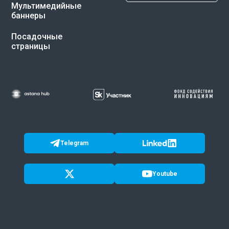
Мультимедийные
баннеры
Посадочные
страницы
Telegram
Youtube