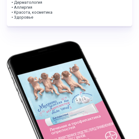
• Дерматология
• Аллергия
• Красота, косметика
• Здоровье