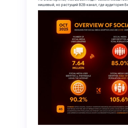
нишевый, но растущий B2B-канал, где аудитория 