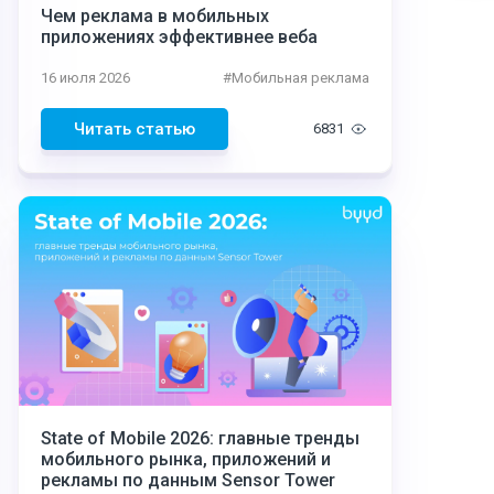
Чем реклама в мобильных
приложениях эффективнее веба
16 июля 2026
#
Мобильная реклама
Читать статью
6831
State of Mobile 2026: главные тренды
мобильного рынка, приложений и
рекламы по данным Sensor Tower