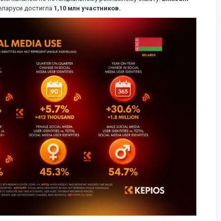
Беларуси достигла
1,10 млн участников.