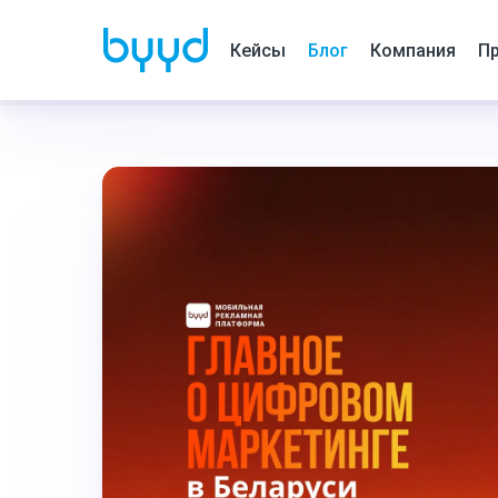
Кейсы
Блог
Компания
Пр