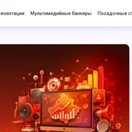
езентации
Мультимедийные баннеры
Посадочные с