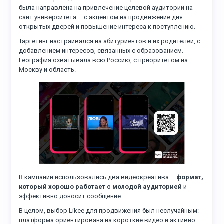
была направлена на привлечение целевой аудитории на
сайт университета – с акцентом на продвижение дня
открытых дверей и повышение интереса к поступлению.
Таргетинг настраивался на абитуриентов и их родителей, с
добавлением интересов, связанных с образованием.
География охватывала всю Россию, с приоритетом на
Москву и область.
В кампании использовались два видеокреатива –
формат,
который хорошо работает с молодой аудиторией
и
эффективно доносит сообщение.
В целом, выбор Likee для продвижения был неслучайным:
платформа ориентирована на короткие видео и активно