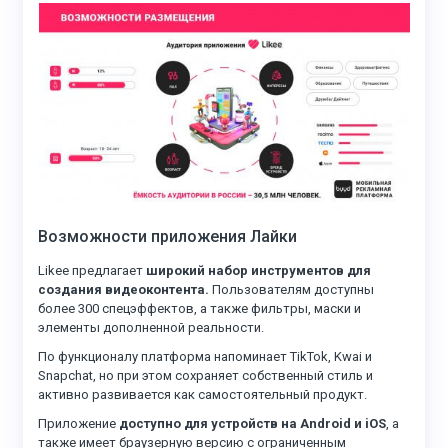
Возможности приложения Лайки
Likee предлагает
широкий набор инструментов для
создания видеоконтента.
Пользователям доступны
более 300 спецэффектов, а также фильтры, маски и
элементы дополненной реальности.
По функционалу платформа напоминает TikTok, Kwai и
Snapchat, но при этом сохраняет собственный стиль и
активно развивается как самостоятельный продукт.
Приложение
доступно для устройств на Android и iOS
, а
также имеет браузерную версию с ограниченным