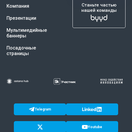
Станьте частью
Компания
нашей команды
Презентации
Мультимедийные
баннеры
Посадочные
страницы
Telegram
Youtube