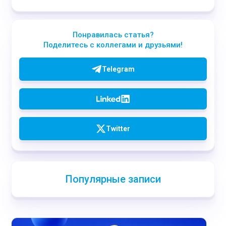
Понравилась статья?
Поделитесь с коллегами и друзьями!
Telegram
Twitter
Популярные записи