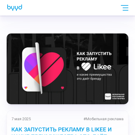
7 мая 2025
#
Мобильная реклама
КАК ЗАПУСТИТЬ РЕКЛАМУ В LIKEE И