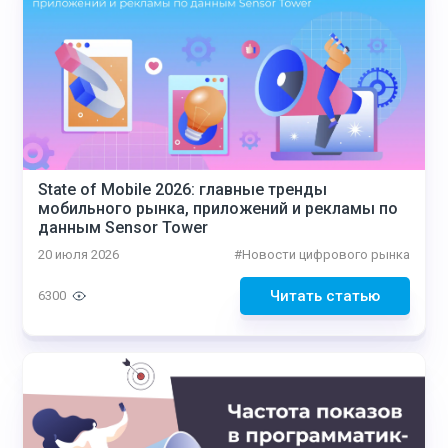
State of Mobile 2026: главные тренды
мобильного рынка, приложений и рекламы по
данным Sensor Tower
20 июля 2026
#
Новости цифрового рынка
Читать статью
6300