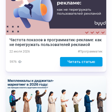
Частота показов в программатик-рекламе: как
не перегружать пользователей рекламой
22 июля 2026
#
Программатик
Читать статью
5976