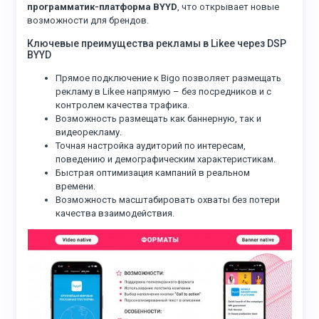
программатик-платформа BYYD
, что открывает новые
возможности для брендов.
Ключевые преимущества рекламы в Likee через DSP
BYYD
Прямое подключение к Bigo позволяет размещать
рекламу в Likee напрямую – без посредников и с
контролем качества трафика.
Возможность размещать как баннерную, так и
видеорекламу.
Точная настройка аудиторий по интересам,
поведению и демографическим характеристикам.
Быстрая оптимизация кампаний в реальном
времени.
Возможность масштабировать охваты без потери
качества взаимодействия.