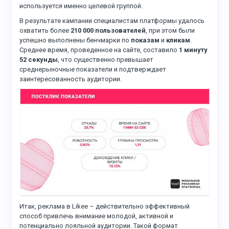
используется именно целевой группой.
В результате кампании специалистам платформы удалось
охватить более
210 000 пользователей
, при этом были
успешно выполнены бенчмарки по
показам
и
кликам
.
Среднее время, проведенное на сайте, составило
1 минуту
52 секунды
, что существенно превышает
среднерыночные показатели и подтверждает
заинтересованность аудитории.
Итак, реклама в Likee – действительно эффективный
способ привлечь внимание молодой, активной и
потенциально лояльной аудитории. Такой формат