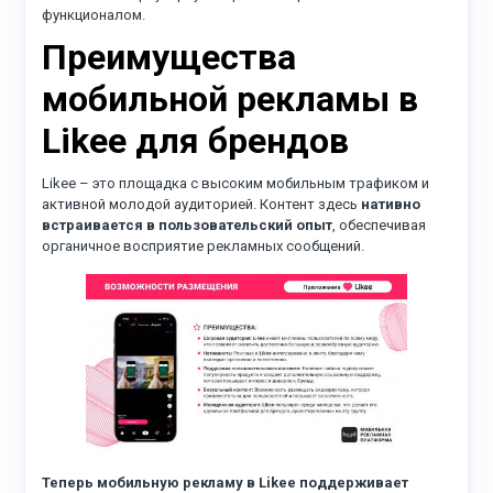
функционалом.
Преимущества
мобильной рекламы в
Likee для брендов
Likee – это площадка с высоким мобильным трафиком и
активной молодой аудиторией. Контент здесь
нативно
встраивается в пользовательский опыт
, обеспечивая
органичное восприятие рекламных сообщений.
Теперь мобильную рекламу в Likee поддерживает