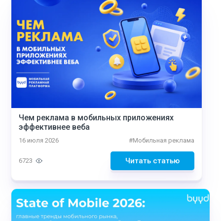
Чем реклама в мобильных приложениях
эффективнее веба
16 июля 2026
#
Мобильная реклама
Читать статью
6723