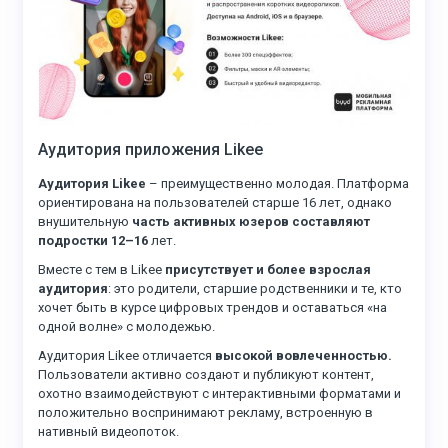
Аудитория приложения Likee
Аудитория Likee
– преимущественно молодая. Платформа
ориентирована на пользователей старше 16 лет, однако
внушительную
часть активных юзеров составляют
подростки 12–16
лет.
Вместе с тем в Likee
присутствует и более взрослая
аудитория
: это родители, старшие родственники и те, кто
хочет быть в курсе цифровых трендов и оставаться «на
одной волне» с молодежью.
Аудитория Likee отличается
высокой вовлеченностью.
Пользователи активно создают и публикуют контент,
охотно взаимодействуют с интерактивными форматами и
положительно воспринимают рекламу, встроенную в
нативный видеопоток.