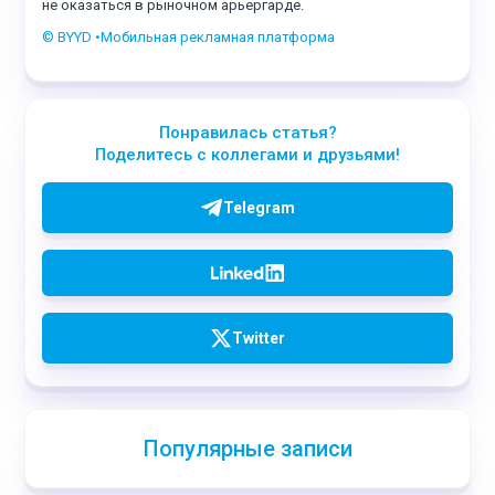
не оказаться в рыночном арьергарде.
© BYYD •Мобильная рекламная платформа
Понравилась статья?
Поделитесь с коллегами и друзьями!
Telegram
Twitter
Популярные записи