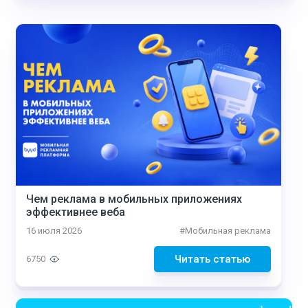
Чем реклама в мобильных приложениях
эффективнее веба
16 июля 2026
#
Мобильная реклама
Читать статью
6750