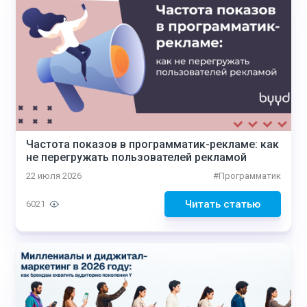
Частота показов в программатик-рекламе: как
не перегружать пользователей рекламой
22 июля 2026
#
Программатик
Читать статью
6021