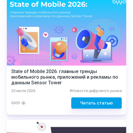
State of Mobile 2026: главные тренды
мобильного рынка, приложений и рекламы по
данным Sensor Tower
20 июля 2026
#
Новости цифрового рынка
Читать статью
6309