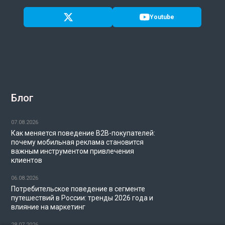
Youtube
Блог
07.08.2026
Как меняется поведение B2B-покупателей:
почему мобильная реклама становится
важным инструментом привлечения
клиентов
06.08.2026
Потребительское поведение в сегменте
путешествий в России: тренды 2026 года и
влияние на маркетинг
28.07.2026