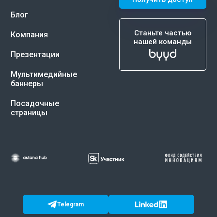
Блог
Станьте частью
Компания
нашей команды
Презентации
Мультимедийные
баннеры
Посадочные
страницы
Telegram