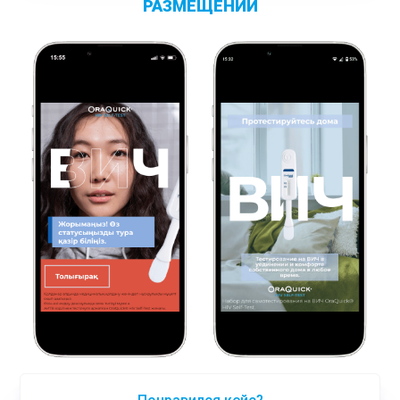
РАЗМЕЩЕНИЙ