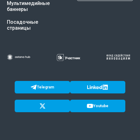
Мультимедийные
баннеры
Посадочные
страницы
Telegram
Youtube