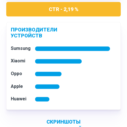
CTR - 2,19 %
ПРОИЗВОДИТЕЛИ
УСТРОЙСТВ
С
КРИНШОТЫ