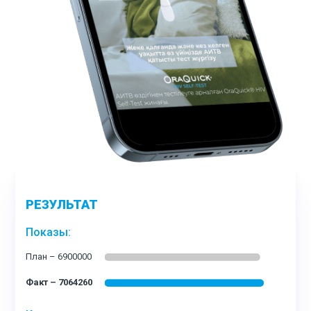
РЕЗУЛЬТАТ
Показы: