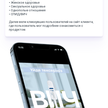
• Женское здоровье
• Сексуальное здоровье
• Однополые отношения
• СПИД/ВИЧ
Далее вели кликнувших пользователей на сайт клиента,
где пользователь мог подробнее ознакомиться с
продуктом.