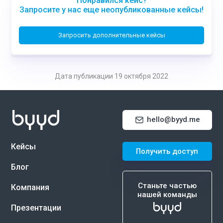
Понравился кейс?
Запросите у нас еще неопубликованные кейсы!
Запросить дополнительные кейсы
Дата публикации 19 октября 2022
hello@byyd.me
Кейсы
Получить доступ
Блог
Станьте частью
Компания
нашей команды
Презентации