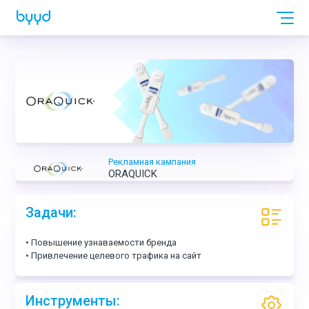
Рекламная кампания
ORAQUICK
Задачи:
• Повышение узнаваемости бренда
• Привлечение целевого трафика на сайт
Инструменты: