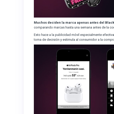
Muchos deciden la marca apenas antes del Black
comparando marcas hasta una semana antes de la co
Esto hace a la publicidad móvil especialmente efectiva
toma de decisión y estimula al consumidor a la compr