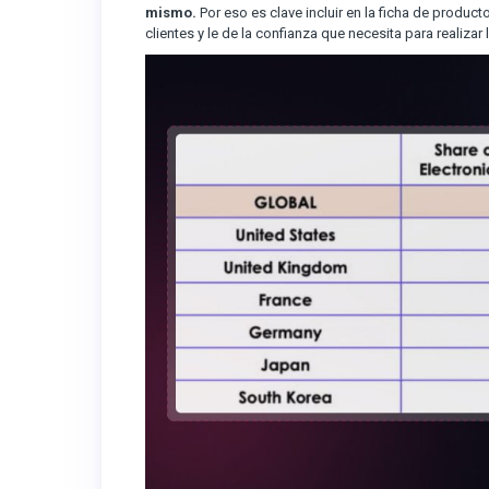
mismo.
Por eso es clave incluir en la ficha de produc
clientes y le de la confianza que necesita para realizar