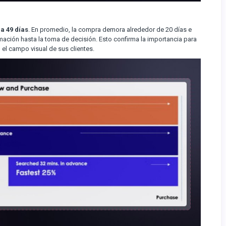
a 49 días
. En promedio, la compra demora alrededor de 20 días e
mación hasta la toma de decisión. Esto confirma la importancia para
el campo visual de sus clientes.