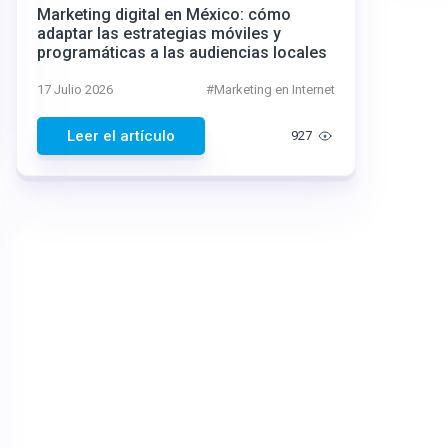
Marketing digital en México: cómo
adaptar las estrategias móviles y
programáticas a las audiencias locales
17 Julio 2026
#
Marketing en Internet
Leer el artículo
927