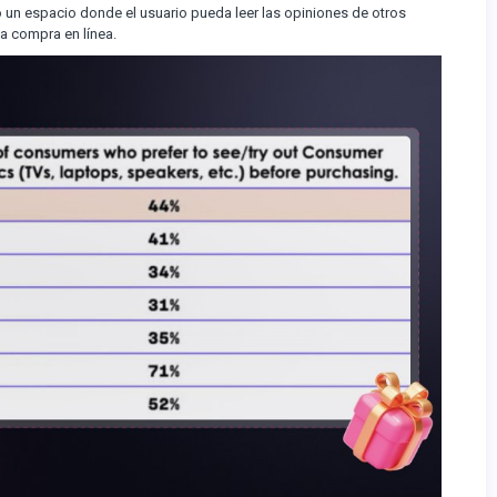
to un espacio donde el usuario pueda leer las opiniones de otros
 la compra en línea.