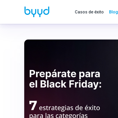
Casos de éxito
Blog