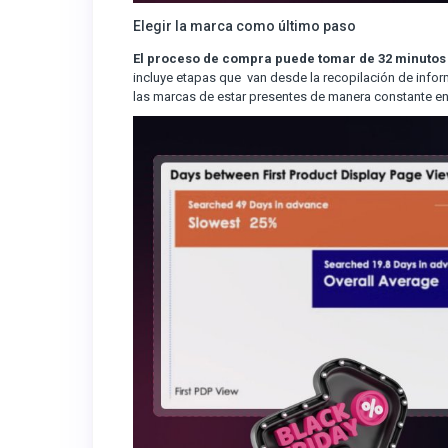
Elegir la marca como último paso
El proceso de compra puede tomar de 32 minutos 
incluye etapas que van desde la recopilación de infor
las marcas de estar presentes de manera constante en 