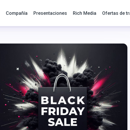
Compañía
Presentaciones
Rich Media
Ofertas de t