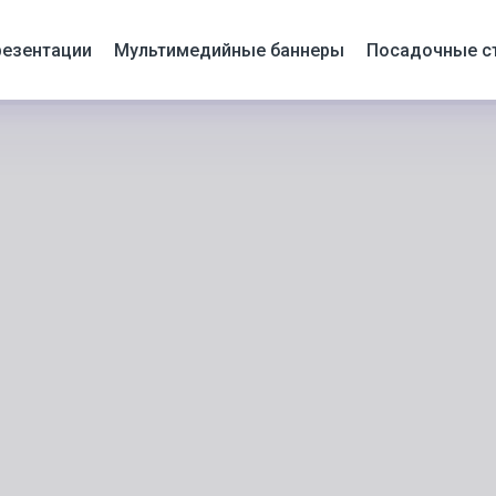
езентации
Мультимедийные баннеры
Посадочные с