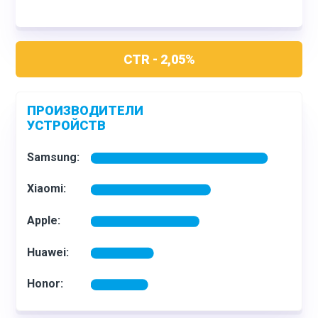
CTR - 2,05%
ПРОИЗВОДИТЕЛИ
УСТРОЙСТВ