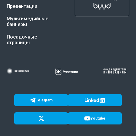
Презентации
Мультимедийные
баннеры
Посадочные
страницы
Telegram
Youtube