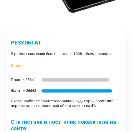
РЕЗУЛЬТАТ
В рамках кампании был выполнен
100%
объем показов.
Клики:
Охват наиболее заинтересованной аудитории позволил
перевыполнить плановый объем кликов на
4%
.
Статистика и пост-клик показатели на
сайте: