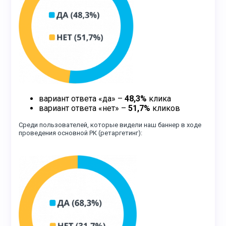
вариант ответа «да» –
48,3%
клика
вариант ответа «нет» –
51,7%
кликов
Среди пользователей, которые видели наш баннер в ходе
проведения основной РК (ретаргетинг)
: