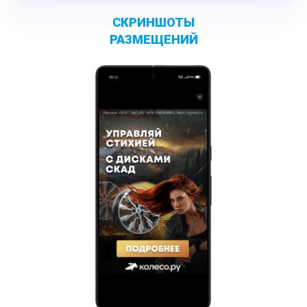
С
КРИНШОТЫ
РАЗМЕЩЕНИЙ