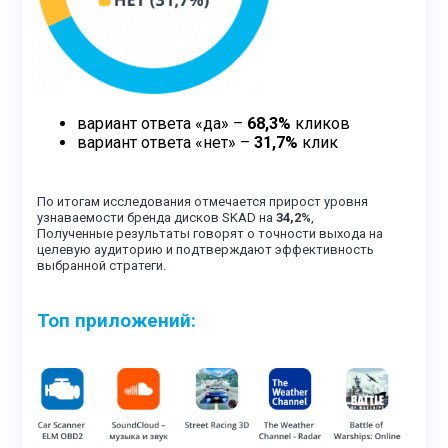
вариант ответа «да» –
68,3%
кликов
вариант ответа «нет» –
31,7%
клик
По итогам исследования отмечается прирост уровня
узнаваемости бренда дисков SKAD на
34,2%
,
Полученные результаты говорят о точности выхода на
целевую аудиторию и подтверждают эффективность
выбранной стратеги.
Топ приложений: