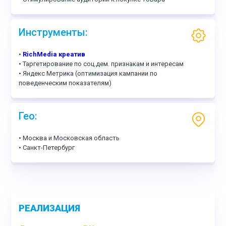
Инструменты:
•
RichMedia креатив
• Таргетирование по соц.дем. признакам и интересам
• Яндекс Метрика (оптимизация кампании по
поведенческим показателям)
Гео:
• Москва и Московская область
• Санкт-Петербург
РЕАЛИЗАЦИЯ