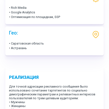
• Rich Media
• Google Analytics
• Оптимизация по площадкам, SSP
Гео:
• Саратовская область
• Астрахань
РЕАЛИЗАЦИЯ
Для точной адресации рекламного сообщения было
использовано сочетание таргетингов по социально
демографическим параметрам и релевантных интересов
пользователей по трем целевым аудиториям:
• Мужчины
• Женщины