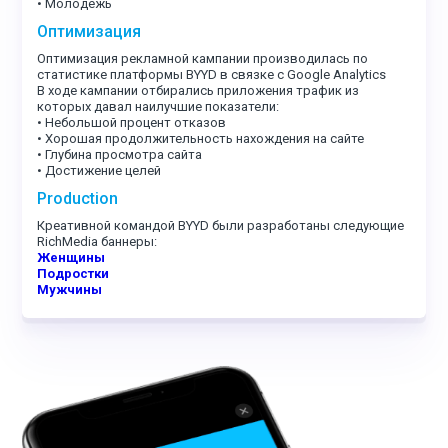
• Молодежь
Оптимизация
Оптимизация рекламной кампании производилась по
статистике платформы BYYD в связке с Google Analytics
В ходе кампании отбирались приложения трафик из
которых давал наилучшие показатели:
• Небольшой процент отказов
• Хорошая продолжительность нахождения на сайте
• Глубина просмотра сайта
• Достижение целей
Production
Креативной командой BYYD были разработаны следующие
RichMedia баннеры:
Женщины
Подростки
Мужчины