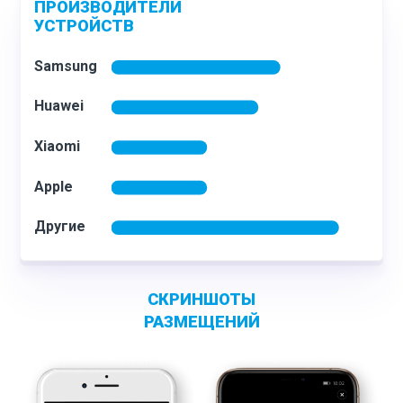
ПРОИЗВОДИТЕЛИ
УСТРОЙСТВ
С
КРИНШОТЫ
РАЗМЕЩЕНИЙ