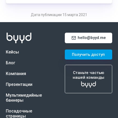
Дата публикации 15 марта 2021
hello@byyd.me
Кейсы
Получить доступ
Блог
Станьте частью
Компания
нашей команды
Презентации
Мультимедийные
баннеры
Посадочные
страницы