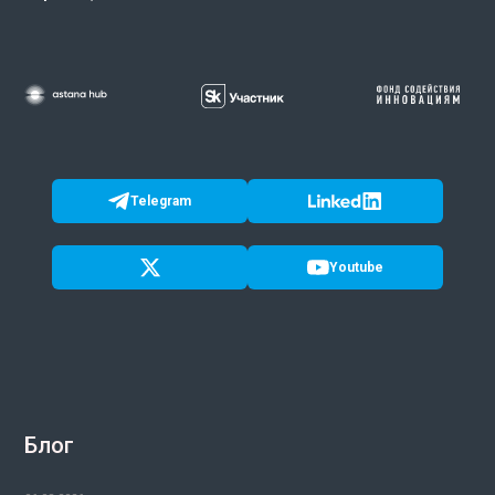
Telegram
Youtube
Блог