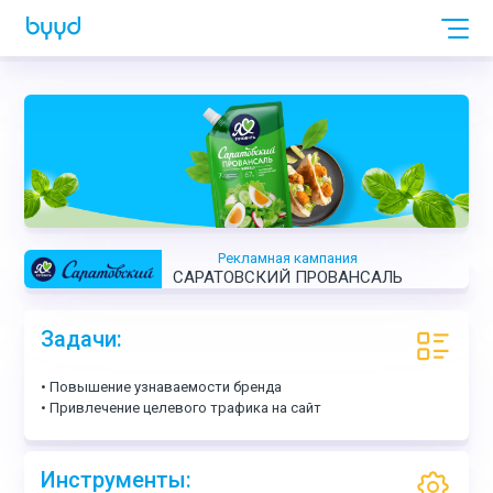
Рекламная кампания
САРАТОВСКИЙ ПРОВАНСАЛЬ
Задачи:
• Повышение узнаваемости бренда
• Привлечение целевого трафика на сайт
Инструменты: