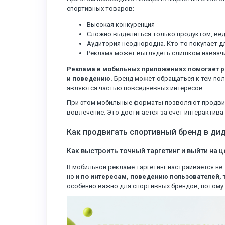
спортивных товаров:
Высокая конкуренция
Сложно выделиться только продуктом, ведь
Аудитория неоднородна. Кто-то покупает д
Реклама может выглядеть слишком навязчи
Реклама в мобильных приложениях помогает ре
и поведению.
Бренд может обращаться к тем пол
являются частью повседневных интересов.
При этом мобильные форматы позволяют продвига
вовлечение. Это достигается за счет интерактив
Как продвигать спортивный бренд в ди
Как выстроить точный таргетинг и выйти на
В мобильной рекламе таргетинг настраивается н
но и
по интересам, поведению пользователей, т
особенно важно для спортивных брендов, потому 