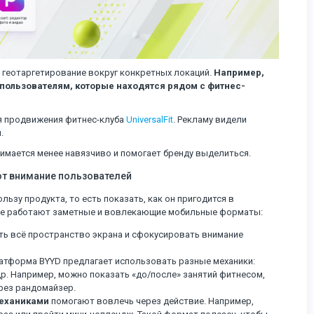
ое геотаргетирование вокруг конкретных локаций.
Например,
пользователям, которые находятся рядом с фитнес-
я продвижения фитнес-клуба
UniversalFit
. Рекламу видели
.
нимается менее навязчиво и помогает бренду выделиться.
т внимание пользователей
ьзу продукта, то есть показать, как он пригодится в
ше работают заметные и вовлекающие мобильные форматы:
ь всё пространство экрана и сфокусировать внимание
тформа BYYD предлагает использовать разные механики:
 др. Например, можно показать «до/после» занятий фитнесом,
рез рандомайзер.
еханиками
помогают вовлечь через действие. Например,