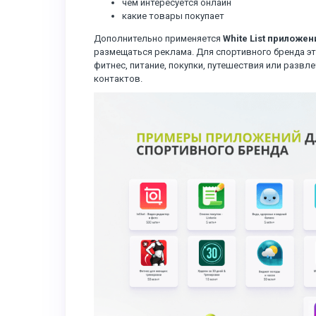
чем интересуется онлайн
какие товары покупает
Дополнительно применяется
White List приложен
размещаться реклама. Для спортивного бренда эт
фитнес, питание, покупки, путешествия или разв
контактов.