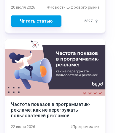
20 июля 2026
#
Новости цифрового рынка
Читать статью
6327
Частота показов в программатик-
рекламе: как не перегружать
пользователей рекламой
22 июля 2026
#
Программатик