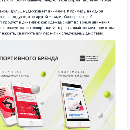
аз или пройти мини-челлендж. Такой формат полезен, чтобы
раном, дольше удерживает внимание. К примеру, на одной
о о продукте, а на другой — видит баннер с акцией.
 продукт в динамике: как одежда сидит во время движения,
ь используется на тренировке. Интерактивный элемент при этом
 нажать, свайпнуть или перейти к следующему действию.