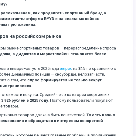
аму?
е
рассказываем, как продвигать спортивный бренд в
грамматик-платформа BYYD и на реальных кейсах
ных приложениях.
ров на российском рынке
ском рынке спортивных товаров — перераспределение спроса
долю, а диджитал и маркетплейсы становятся более
ров в январе–августе 2025 года
вырос
на
34%
по сравнению с
более динамичных позиций — сноуборды, велозапчасти,
рит о том, что
спрос формируется не только вокруг
них тренировок.
 стоимости покупки. Средний чек в категории спортивных
о
3 926 рублей в 2025 году
. Поэтому пользователи покупают
е товары.
ортивных товаров должна быть контекстной.
То есть важно
пользования и обращаться к интересам конкретной
тратегии, которые решают главные проблемы в продвижении