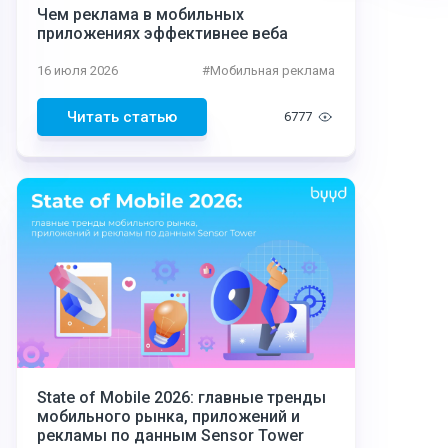
Чем реклама в мобильных
приложениях эффективнее веба
16 июля 2026
#
Мобильная реклама
Читать статью
6777
State of Mobile 2026: главные тренды
мобильного рынка, приложений и
рекламы по данным Sensor Tower