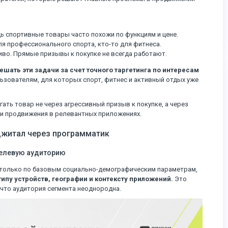
 спортивные товары часто похожи по функциям и цене.
ля профессионального спорта, кто-то для фитнеса.
во. Прямые призывы к покупке не всегда работают.
шать эти задачи за счет точного таргетинга по интересам
ьзователям, для которых спорт, фитнес и активный отдых уже
ть товар не через агрессивный призыв к покупке, а через
а и продвижения в релевантных приложениях.
джитал через программатик
 целевую аудиторию
е только по базовым социально-демографическим параметрам,
ипу устройств, географии и контексту приложений.
Это
что аудитория сегмента неоднородна.