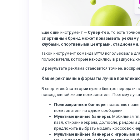
Еще один инструмент —
Супер-Гео
, то есть точн
спортивный бренд может показывать рекламу 
клубами, спортивными центрами, стадионами.
Такой инструмент команда BYYD использовала дл
пользователи, которые находились в радиусе 2 км
В результате реклама становится точнее, воспри
Какие рекламные форматы лучше привлекаю
В спортивной категории нужно быстро передать пол
повседневной жизни пользователя. Поэтому луч
Полноэкранные баннеры
позволяют занят
пользователя на одном сообщении.
Мультимедийные баннеры.
Мобильная пла
пазл, стирание экрана, до/после, рандом и
предложить выбрать модель кроссовок че
Мультимедийные баннеры с игровыми м