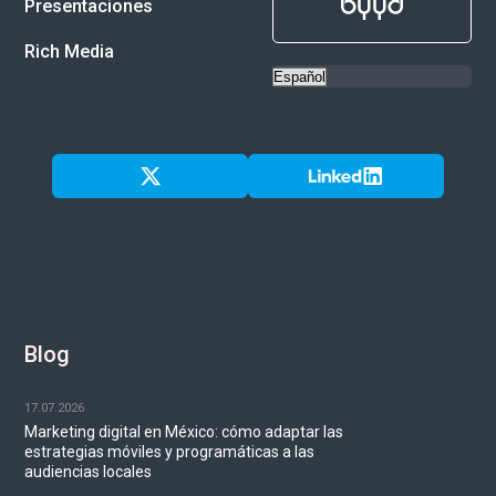
Presentaciones
Rich Media
Blog
17.07.2026
Marketing digital en México: cómo adaptar las
estrategias móviles y programáticas a las
audiencias locales