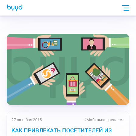
27 октября 2015
#
Мобильная реклама
КАК ПРИВЛЕКАТЬ ПОСЕТИТЕЛЕЙ ИЗ