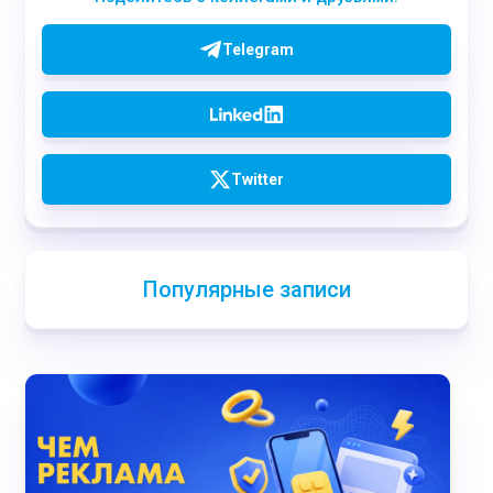
Telegram
Twitter
Популярные записи