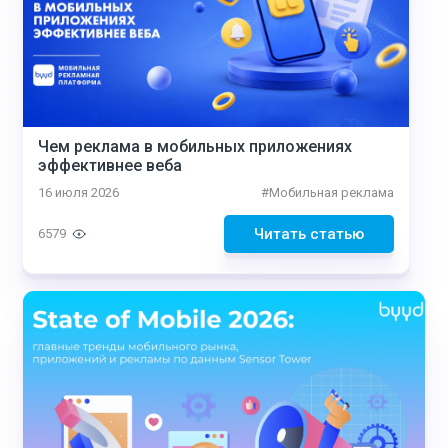
Чем реклама в мобильных приложениях
эффективнее веба
16 июля 2026
#
Мобильная реклама
Читать статью
6579