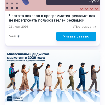
Частота показов в программатик-рекламе: как
не перегружать пользователей рекламой
22 июля 2026
#
Программатик
Читать статью
5769