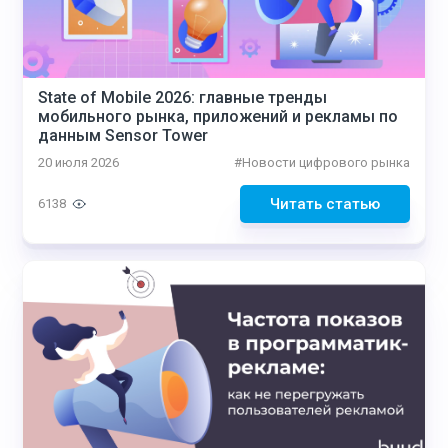
State of Mobile 2026: главные тренды
мобильного рынка, приложений и рекламы по
данным Sensor Tower
20 июля 2026
#
Новости цифрового рынка
Читать статью
6138